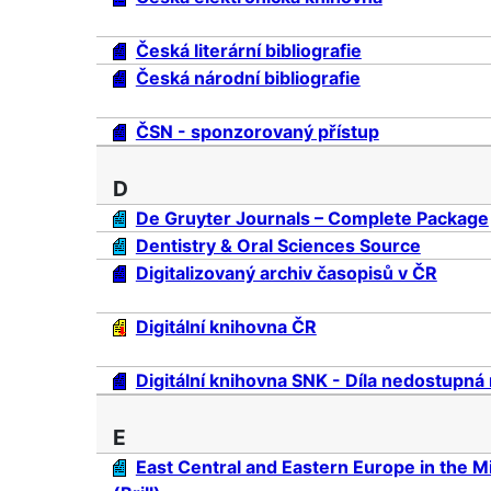
Česká literární bibliografie
Česká národní bibliografie
ČSN - sponzorovaný přístup
D
De Gruyter Journals – Complete Package
Dentistry & Oral Sciences Source
Digitalizovaný archiv časopisů v ČR
Digitální knihovna ČR
Digitální knihovna SNK - Díla nedostupná 
E
East Central and Eastern Europe in the 