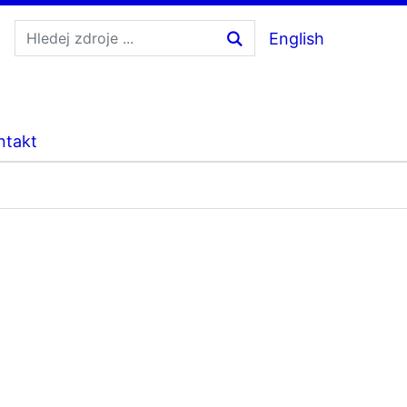
English
ntakt