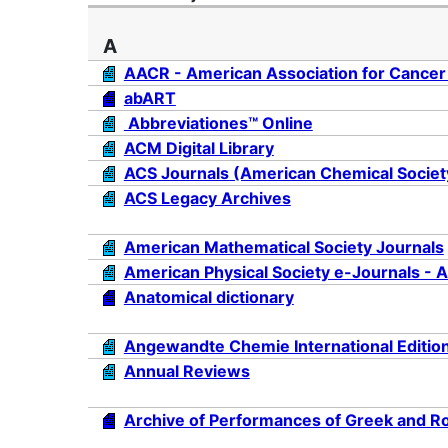
A
AACR - American Association for Cancer 
abART
Abbreviationes™ Online
ACM Digital Library
ACS Journals (American Chemical Societ
ACS Legacy Archives
American Mathematical Society Journals
American Physical Society e-Journals - 
Anatomical dictionary
Angewandte Chemie International Edition
Annual Reviews
Archive of Performances of Greek and