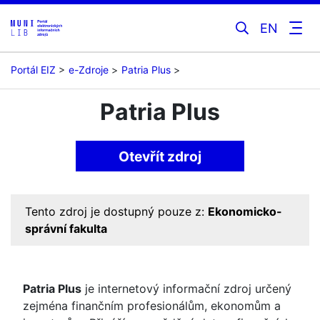
EN
Portál EIZ
e-Zdroje
Patria Plus
Patria Plus
Otevřít zdroj
Tento zdroj je dostupný pouze z:
Ekonomicko-
správní fakulta
Patria Plus
je internetový informační zdroj určený
zejména finančním profesionálům, ekonomům a