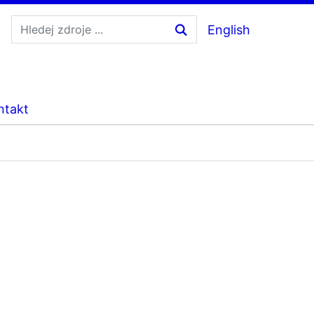
English
ntakt