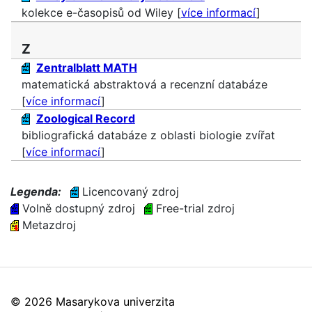
kolekce e-časopisů od Wiley [
více informací
]
Z
Zentralblatt MATH
matematická abstraktová a recenzní databáze
[
více informací
]
Zoological Record
bibliografická databáze z oblasti biologie zvířat
[
více informací
]
Legenda:
Licencovaný zdroj
Volně dostupný zdroj
Free-trial zdroj
Metazdroj
©
2026 Masarykova univerzita