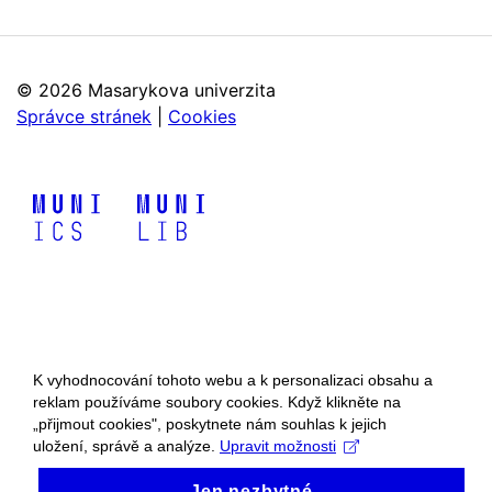
©
2026 Masarykova univerzita
Správce stránek
|
Cookies
K vyhodnocování tohoto webu a k personalizaci obsahu a
reklam používáme soubory cookies. Když klikněte na
„přijmout cookies", poskytnete nám souhlas k jejich
uložení, správě a analýze.
Upravit možnosti
Jen nezbytné