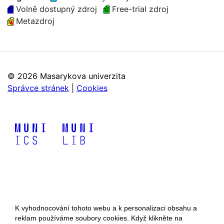
Volně dostupný zdroj
Free-trial zdroj
Metazdroj
©
2026 Masarykova univerzita
Správce stránek
|
Cookies
K vyhodnocování tohoto webu a k personalizaci obsahu a
reklam používáme soubory cookies. Když klikněte na